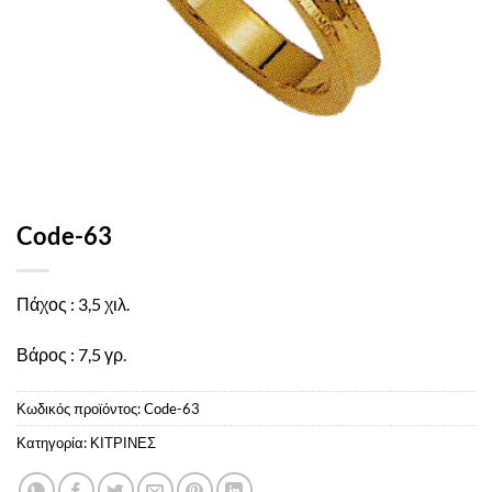
Code-63
Πάχος : 3,5 χιλ.
Βάρος : 7,5 γρ.
Κωδικός προϊόντος:
Code-63
Κατηγορία:
ΚΙΤΡΙΝΕΣ