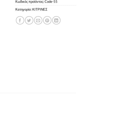
Κωδικός προϊόντος:
Code-55
Κατηγορία:
ΚΙΤΡΙΝΕΣ