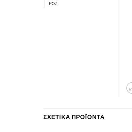
ΡΟΖ
ΣΧΕΤΙΚΆ ΠΡΟΪΌΝΤΑ