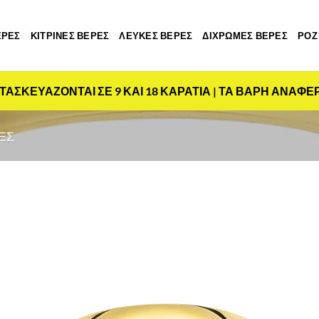
ΕΡΕΣ
ΚΙΤΡΙΝΕΣ ΒΕΡΕΣ
ΛΕΥΚΕΣ ΒΕΡΕΣ
ΔΙΧΡΩΜΕΣ ΒΕΡΕΣ
ΡΟΖ
ΤΑΣΚΕΥΑΖΟΝΤΑΙ ΣΕ 9 ΚΑΙ 18 ΚΑΡΑΤΙΑ | ΤΑ ΒΑΡΗ ΑΝΑΦΕ
ΕΣ