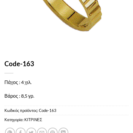
Code-163
Πάχος : 4 χιλ.
Βάρος : 8,5 γρ.
Κωδικός προϊόντος:
Code-163
Κατηγορία:
ΚΙΤΡΙΝΕΣ