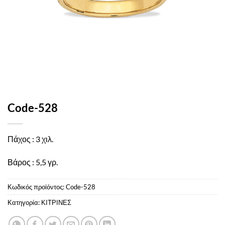
Code-528
Πάχος : 3 χιλ.
Βάρος : 5,5 γρ.
Κωδικός προϊόντος:
Code-528
Κατηγορία:
ΚΙΤΡΙΝΕΣ