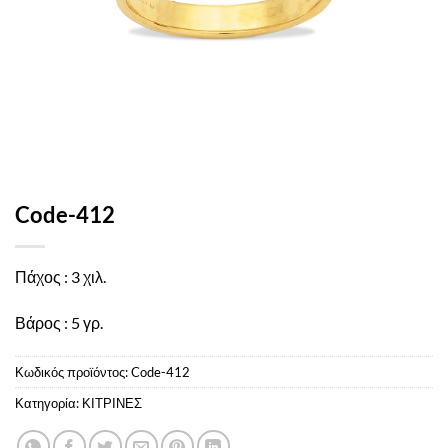
Code-412
Πάχος : 3 χιλ.
Βάρος : 5 γρ.
Κωδικός προϊόντος:
Code-412
Κατηγορία:
ΚΙΤΡΙΝΕΣ