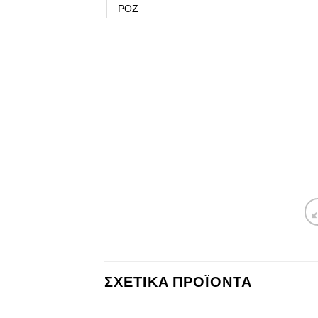
ΡΟΖ
ΣΧΕΤΙΚΆ ΠΡΟΪΌΝΤΑ