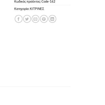
Κωδικός προϊόντος:
Code-162
Κατηγορία:
ΚΙΤΡΙΝΕΣ