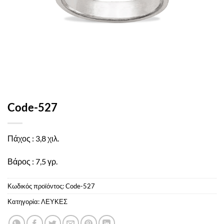
Code-527
Πάχος : 3,8 χιλ.
Βάρος : 7,5 γρ.
Κωδικός προϊόντος:
Code-527
Κατηγορία:
ΛΕΥΚΕΣ