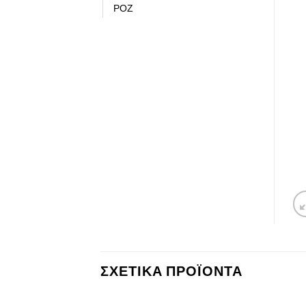
ΡΟΖ
ΣΧΕΤΙΚΆ ΠΡΟΪΌΝΤΑ