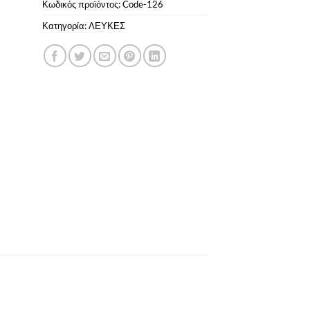
Κωδικός προϊόντος:
Code-126
Κατηγορία:
ΛΕΥΚΕΣ