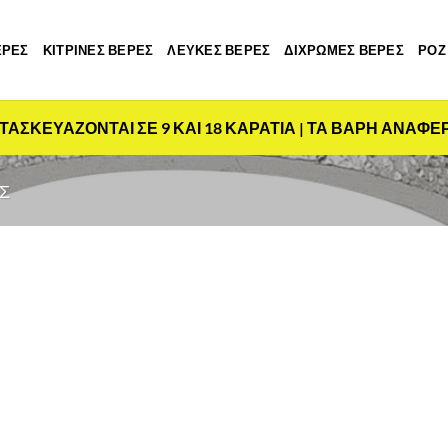
ΕΡΕΣ
ΚΙΤΡΙΝΕΣ ΒΕΡΕΣ
ΛΕΥΚΕΣ ΒΕΡΕΣ
ΔΙΧΡΩΜΕΣ ΒΕΡΕΣ
ΡΟΖ
ΤΑΣΚΕΥΑΖΟΝΤΑΙ ΣΕ 9 ΚΑΙ 18 ΚΑΡΑΤΙΑ | ΤΑ ΒΑΡΗ ΑΝΑΦΕ
Σ