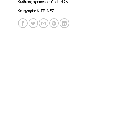
Κωδικός προϊόντος:
Code-496
Κατηγορία:
ΚΙΤΡΙΝΕΣ