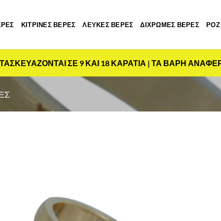
ΕΡΕΣ
ΚΙΤΡΙΝΕΣ ΒΕΡΕΣ
ΛΕΥΚΕΣ ΒΕΡΕΣ
ΔΙΧΡΩΜΕΣ ΒΕΡΕΣ
ΡΟΖ
ΤΑΣΚΕΥΑΖΟΝΤΑΙ ΣΕ 9 ΚΑΙ 18 ΚΑΡΑΤΙΑ | ΤΑ ΒΑΡΗ ΑΝΑΦΕ
ΕΣ