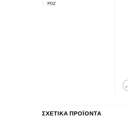
ΡΟΖ
ΣΧΕΤΙΚΆ ΠΡΟΪΌΝΤΑ