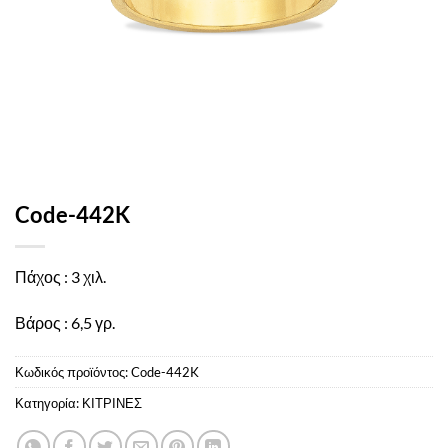
Code-442K
Πάχος : 3 χιλ.
Βάρος : 6,5 γρ.
Κωδικός προϊόντος:
Code-442K
Κατηγορία:
ΚΙΤΡΙΝΕΣ