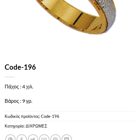
Code-196
Πάχος : 4 χιλ.
Βάρος : 9 γρ.
Κωδικός προϊόντος:
Code-196
Κατηγορία:
ΔΙΧΡΩΜΕΣ