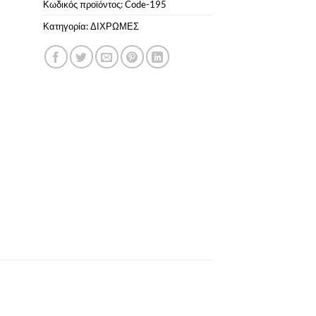
Κωδικός προϊόντος:
Code-195
Κατηγορία:
ΔΙΧΡΩΜΕΣ