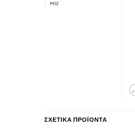
ΡΟΖ
ΣΧΕΤΙΚΆ ΠΡΟΪΌΝΤΑ