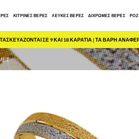
ΕΡΕΣ
ΚΙΤΡΙΝΕΣ ΒΕΡΕΣ
ΛΕΥΚΕΣ ΒΕΡΕΣ
ΔΙΧΡΩΜΕΣ ΒΕΡΕΣ
ΡΟΖ
ΤΑΣΚΕΥΑΖΟΝΤΑΙ ΣΕ 9 ΚΑΙ 18 ΚΑΡΑΤΙΑ | ΤΑ ΒΑΡΗ ΑΝΑΦΕ
ΜΕΣ