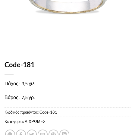
Code-181
Πάχος : 3,5 χιλ.
Βάρος : 7,5 γρ.
Κωδικός προϊόντος:
Code-181
Κατηγορία:
ΔΙΧΡΩΜΕΣ