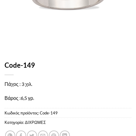
Code-149
Πάχος : 3 χιλ.
Βάρος :6,5 γρ.
Κωδικός προϊόντος:
Code-149
Κατηγορία:
ΔΙΧΡΩΜΕΣ