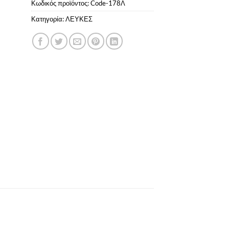
Κωδικός προϊόντος:
Code-178Λ
Κατηγορία:
ΛΕΥΚΕΣ