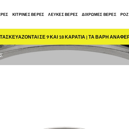
ΕΡΕΣ
ΚΙΤΡΙΝΕΣ ΒΕΡΕΣ
ΛΕΥΚΕΣ ΒΕΡΕΣ
ΔΙΧΡΩΜΕΣ ΒΕΡΕΣ
ΡΟΖ
ΤΑΣΚΕΥΑΖΟΝΤΑΙ ΣΕ 9 ΚΑΙ 18 ΚΑΡΑΤΙΑ | ΤΑ ΒΑΡΗ ΑΝΑΦΕ
Σ