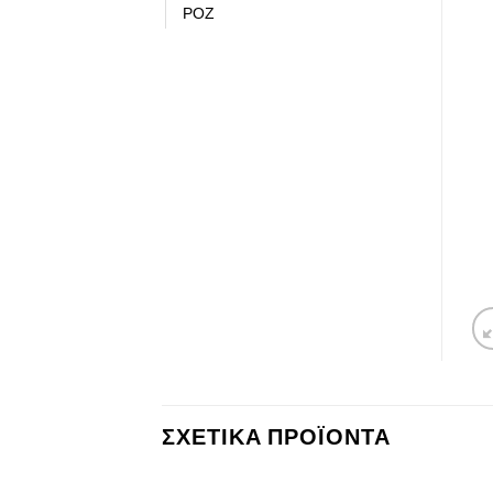
ΡΟΖ
ΣΧΕΤΙΚΆ ΠΡΟΪΌΝΤΑ