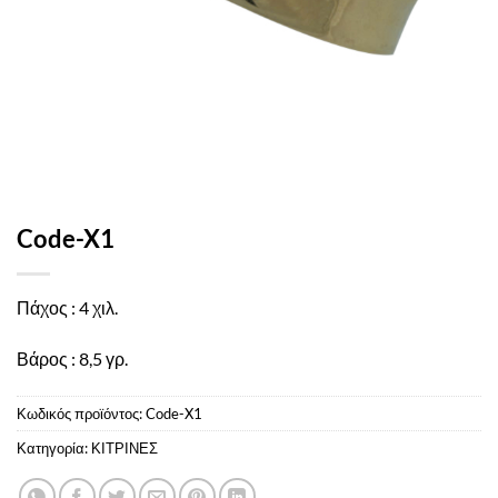
Code-X1
Πάχος : 4 χιλ.
Βάρος : 8,5 γρ.
Κωδικός προϊόντος:
Code-X1
Κατηγορία:
ΚΙΤΡΙΝΕΣ