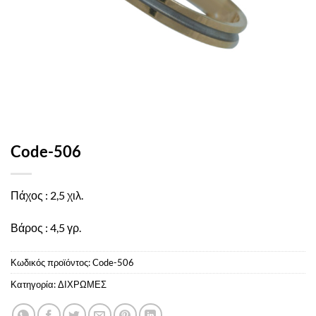
Code-506
Πάχος : 2,5 χιλ.
Βάρος : 4,5 γρ.
Κωδικός προϊόντος:
Code-506
Κατηγορία:
ΔΙΧΡΩΜΕΣ