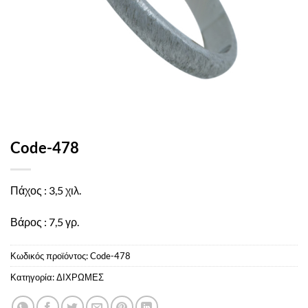
Code-478
Πάχος : 3,5 χιλ.
Βάρος : 7,5 γρ.
Κωδικός προϊόντος:
Code-478
Κατηγορία:
ΔΙΧΡΩΜΕΣ