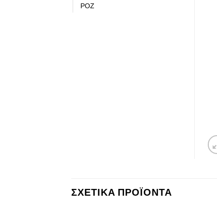
ΡΟΖ
ΣΧΕΤΙΚΆ ΠΡΟΪΌΝΤΑ