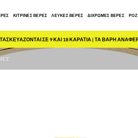
ΕΡΕΣ
ΚΙΤΡΙΝΕΣ ΒΕΡΕΣ
ΛΕΥΚΕΣ ΒΕΡΕΣ
ΔΙΧΡΩΜΕΣ ΒΕΡΕΣ
ΡΟΖ
ΤΑΣΚΕΥΑΖΟΝΤΑΙ ΣΕ 9 ΚΑΙ 18 ΚΑΡΑΤΙΑ | ΤΑ ΒΑΡΗ ΑΝΑΦΕ
ΜΕΣ