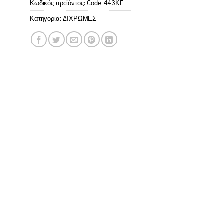
Κωδικός προϊόντος:
Code-443ΚΓ
Κατηγορία:
ΔΙΧΡΩΜΕΣ