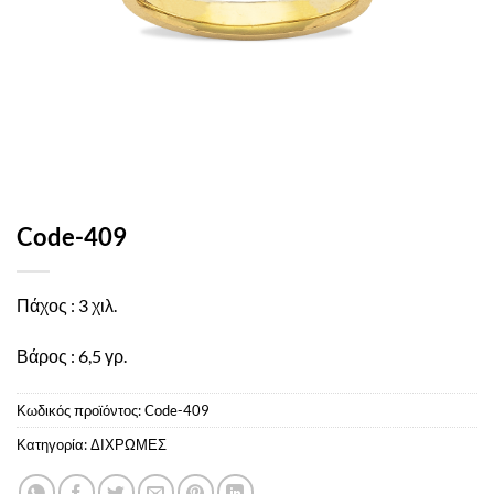
Code-409
Πάχος : 3 χιλ.
Βάρος : 6,5 γρ.
Κωδικός προϊόντος:
Code-409
Κατηγορία:
ΔΙΧΡΩΜΕΣ