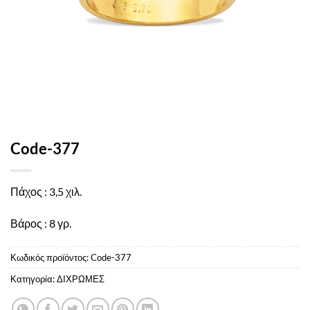
Code-377
Πάχος : 3,5 χιλ.
Βάρος : 8 γρ.
Κωδικός προϊόντος:
Code-377
Κατηγορία:
ΔΙΧΡΩΜΕΣ