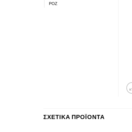
ΡΟΖ
ΣΧΕΤΙΚΆ ΠΡΟΪΌΝΤΑ