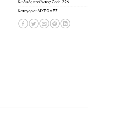
Κωδικός προϊόντος:
Code-296
Κατηγορία:
ΔΙΧΡΩΜΕΣ