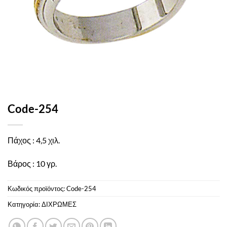
Code-254
Πάχος : 4,5 χιλ.
Βάρος : 10 γρ.
Κωδικός προϊόντος:
Code-254
Κατηγορία:
ΔΙΧΡΩΜΕΣ