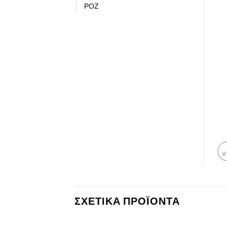
ΡΟΖ
ΣΧΕΤΙΚΆ ΠΡΟΪΌΝΤΑ