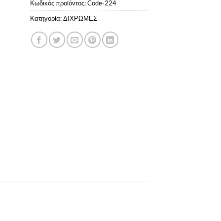
Κωδικός προϊόντος:
Code-224
Κατηγορία:
ΔΙΧΡΩΜΕΣ