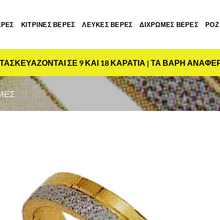
ΕΡΕΣ
ΚΙΤΡΙΝΕΣ ΒΕΡΕΣ
ΛΕΥΚΕΣ ΒΕΡΕΣ
ΔΙΧΡΩΜΕΣ ΒΕΡΕΣ
ΡΟΖ
ΤΑΣΚΕΥΑΖΟΝΤΑΙ ΣΕ 9 ΚΑΙ 18 ΚΑΡΑΤΙΑ | ΤΑ ΒΑΡΗ ΑΝΑΦΕ
ΜΕΣ