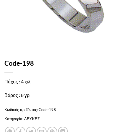
Code-198
Πάχος : 4 χιλ.
Βάρος : 8 γρ.
Κωδικός προϊόντος:
Code-198
Κατηγορία:
ΛΕΥΚΕΣ