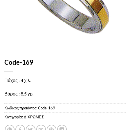
Code-169
Πάχος : 4 χιλ.
Βάρος : 8,5 γρ.
Κωδικός προϊόντος:
Code-169
Κατηγορία:
ΔΙΧΡΩΜΕΣ