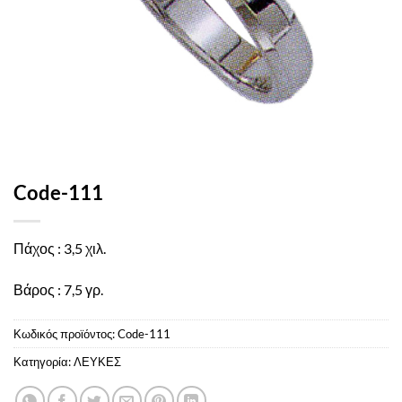
Code-111
Πάχος : 3,5 χιλ.
Βάρος : 7,5 γρ.
Κωδικός προϊόντος:
Code-111
Κατηγορία:
ΛΕΥΚΕΣ