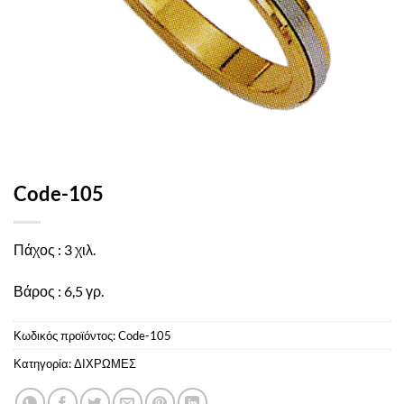
Code-105
Πάχος : 3 χιλ.
Βάρος : 6,5 γρ.
Κωδικός προϊόντος:
Code-105
Κατηγορία:
ΔΙΧΡΩΜΕΣ